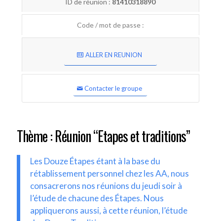
ID de réunion :
81410318890
Code / mot de passe :
ALLER EN REUNION
Contacter le groupe
Thème : Réunion “Etapes et traditions”
Les Douze Étapes étant à la base du
rétablissement personnel chez les AA, nous
consacrerons nos réunions du jeudi soir à
l’étude de chacune des Étapes. Nous
appliquerons aussi, à cette réunion, l’étude