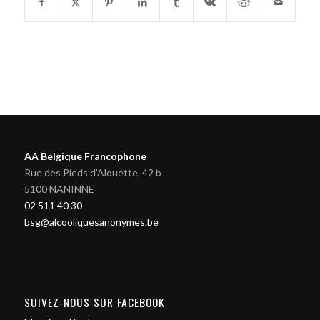
AA Belgique Francophone
Rue des Pieds d'Alouette, 42 b
5100 NANINNE
02 511 40 30
bsg@alcooliquesanonymes.be
SUIVEZ-NOUS SUR FACEBOOK