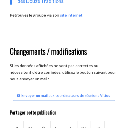
des Douze Traditions.
Retrouvez le groupe via son
site internet
Changements / modifications
Si les données affichées ne sont pas correctes ou
nécessitent d'être corrigées, utilisez le bouton suivant pour
nous envoyer un mail :
Envoyer un mail aux coordinateurs de réunions Visios
Partager cette publication