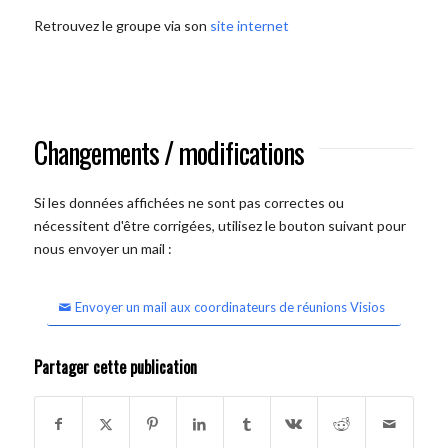
Retrouvez le groupe via son
site internet
Changements / modifications
Si les données affichées ne sont pas correctes ou
nécessitent d'être corrigées, utilisez le bouton suivant pour
nous envoyer un mail :
Envoyer un mail aux coordinateurs de réunions Visios
Partager cette publication