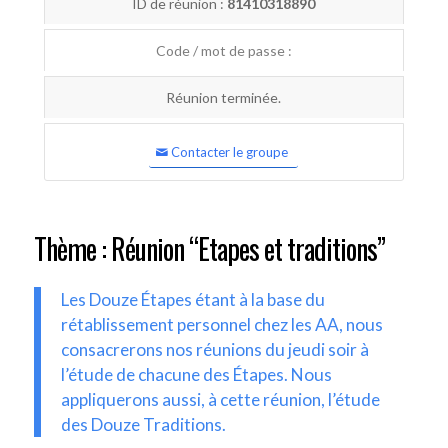
ID de réunion :
81410318890
Code / mot de passe :
Réunion terminée.
Contacter le groupe
Thème : Réunion “Etapes et traditions”
Les Douze Étapes étant à la base du
rétablissement personnel chez les AA, nous
consacrerons nos réunions du jeudi soir à
l’étude de chacune des Étapes. Nous
appliquerons aussi, à cette réunion, l’étude
des Douze Traditions.