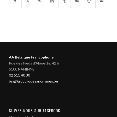
AA Belgique Francophone
Rue des Pieds d'Alouette, 42 b
5100 NANINNE
02 511 40 30
bsg@alcooliquesanonymes.be
SUIVEZ-NOUS SUR FACEBOOK