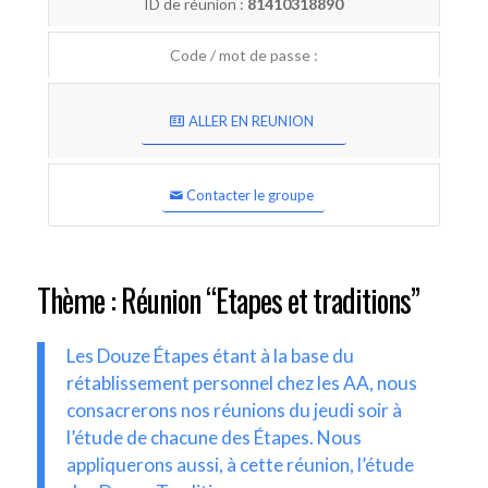
ID de réunion :
81410318890
Code / mot de passe :
ALLER EN REUNION
Contacter le groupe
Thème : Réunion “Etapes et traditions”
Les Douze Étapes étant à la base du
rétablissement personnel chez les AA, nous
consacrerons nos réunions du jeudi soir à
l’étude de chacune des Étapes. Nous
appliquerons aussi, à cette réunion, l’étude