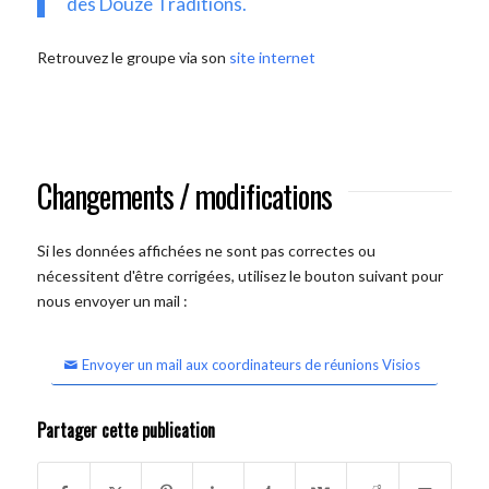
des Douze Traditions.
Retrouvez le groupe via son
site internet
Changements / modifications
Si les données affichées ne sont pas correctes ou
nécessitent d'être corrigées, utilisez le bouton suivant pour
nous envoyer un mail :
Envoyer un mail aux coordinateurs de réunions Visios
Partager cette publication