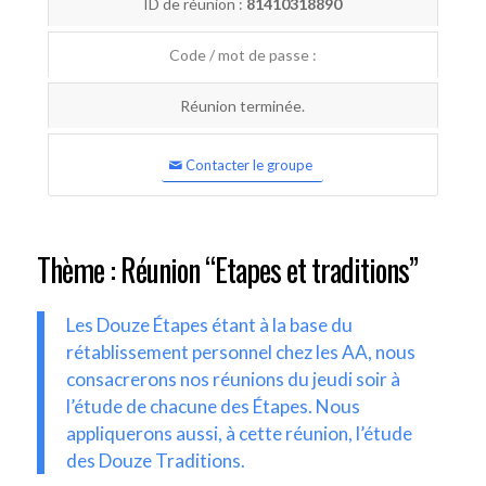
ID de réunion :
81410318890
Code / mot de passe :
Réunion terminée.
Contacter le groupe
Thème : Réunion “Etapes et traditions”
Les Douze Étapes étant à la base du
rétablissement personnel chez les AA, nous
consacrerons nos réunions du jeudi soir à
l’étude de chacune des Étapes. Nous
appliquerons aussi, à cette réunion, l’étude
des Douze Traditions.