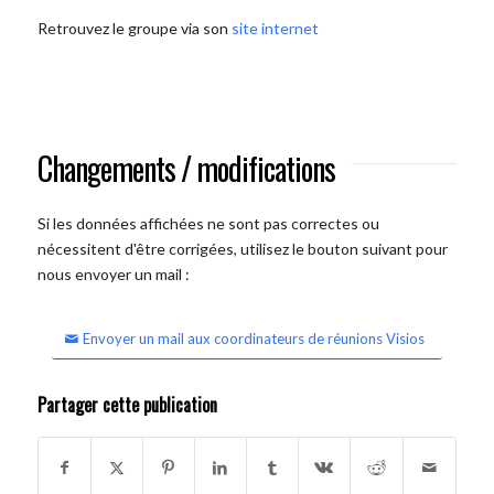
Retrouvez le groupe via son
site internet
Changements / modifications
Si les données affichées ne sont pas correctes ou
nécessitent d'être corrigées, utilisez le bouton suivant pour
nous envoyer un mail :
Envoyer un mail aux coordinateurs de réunions Visios
Partager cette publication