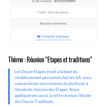
ID de réunion :
81410318890
Code / mot de passe :
Réunion terminée.
Contacter le groupe
Thème : Réunion “Etapes et traditions”
Les Douze Étapes étant à la base du
rétablissement personnel chez les AA, nous
consacrerons nos réunions du jeudi soir à
l’étude de chacune des Étapes. Nous
appliquerons aussi, à cette réunion, l’étude
des Douze Traditions.