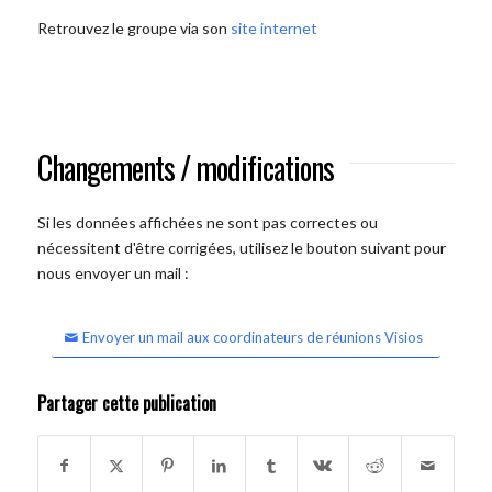
Retrouvez le groupe via son
site internet
Changements / modifications
Si les données affichées ne sont pas correctes ou
nécessitent d'être corrigées, utilisez le bouton suivant pour
nous envoyer un mail :
Envoyer un mail aux coordinateurs de réunions Visios
Partager cette publication