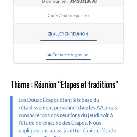
ID de réunion :
81410318890
Code / mot de passe :
ALLER EN REUNION
Contacter le groupe
Thème : Réunion “Etapes et traditions”
Les Douze Étapes étant à la base du
rétablissement personnel chez les AA, nous
consacrerons nos réunions du jeudi soir à
l’étude de chacune des Étapes. Nous
appliquerons aussi, à cette réunion, l’étude