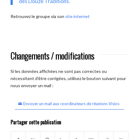
des Douze Traditions.
Retrouvez le groupe via son
site internet
Changements / modifications
Si les données affichées ne sont pas correctes ou
nécessitent d'être corrigées, utilisez le bouton suivant pour
nous envoyer un mail :
Envoyer un mail aux coordinateurs de réunions Visios
Partager cette publication