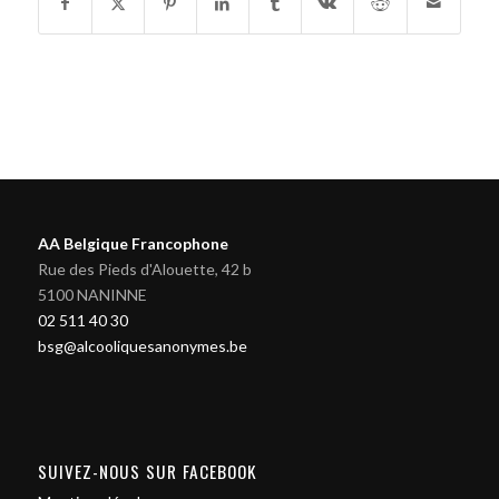
AA Belgique Francophone
Rue des Pieds d'Alouette, 42 b
5100 NANINNE
02 511 40 30
bsg@alcooliquesanonymes.be
SUIVEZ-NOUS SUR FACEBOOK