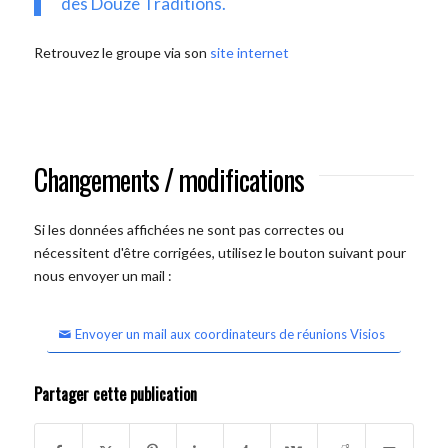
des Douze Traditions.
Retrouvez le groupe via son
site internet
Changements / modifications
Si les données affichées ne sont pas correctes ou
nécessitent d'être corrigées, utilisez le bouton suivant pour
nous envoyer un mail :
Envoyer un mail aux coordinateurs de réunions Visios
Partager cette publication