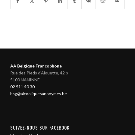
AA Belgique Francophone
Rue des Pieds d'Alouette, 42 b
5100 NANINNE
02 511 40 30
bsg@alcooliquesanonymes.be
SUIVEZ-NOUS SUR FACEBOOK