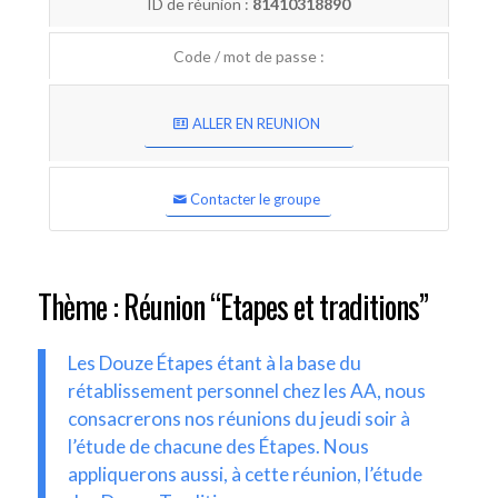
ID de réunion :
81410318890
Code / mot de passe :
ALLER EN REUNION
Contacter le groupe
Thème : Réunion “Etapes et traditions”
Les Douze Étapes étant à la base du
rétablissement personnel chez les AA, nous
consacrerons nos réunions du jeudi soir à
l’étude de chacune des Étapes. Nous
appliquerons aussi, à cette réunion, l’étude