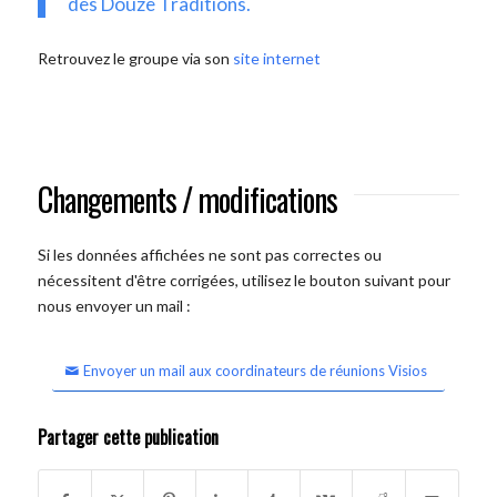
des Douze Traditions.
Retrouvez le groupe via son
site internet
Changements / modifications
Si les données affichées ne sont pas correctes ou
nécessitent d'être corrigées, utilisez le bouton suivant pour
nous envoyer un mail :
Envoyer un mail aux coordinateurs de réunions Visios
Partager cette publication