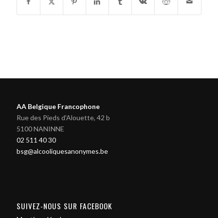
AA Belgique Francophone
Rue des Pieds d'Alouette, 42 b
5100 NANINNE
02 511 40 30
bsg@alcooliquesanonymes.be
SUIVEZ-NOUS SUR FACEBOOK