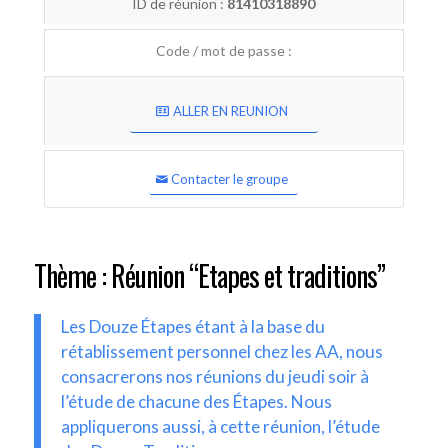
ID de réunion :
81410318890
Code / mot de passe :
ALLER EN REUNION
Contacter le groupe
Thème : Réunion “Etapes et traditions”
Les Douze Étapes étant à la base du
rétablissement personnel chez les AA, nous
consacrerons nos réunions du jeudi soir à
l’étude de chacune des Étapes. Nous
appliquerons aussi, à cette réunion, l’étude