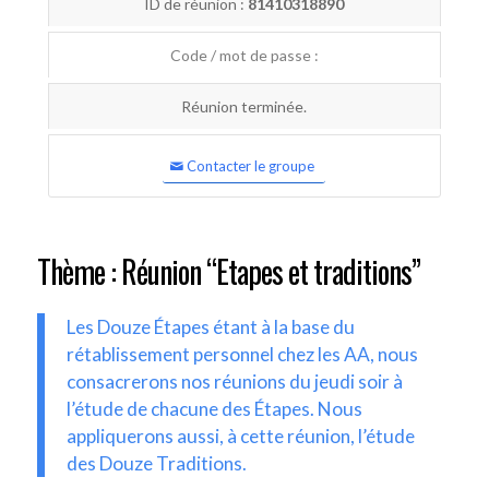
ID de réunion :
81410318890
Code / mot de passe :
Réunion terminée.
Contacter le groupe
Thème : Réunion “Etapes et traditions”
Les Douze Étapes étant à la base du
rétablissement personnel chez les AA, nous
consacrerons nos réunions du jeudi soir à
l’étude de chacune des Étapes. Nous
appliquerons aussi, à cette réunion, l’étude
des Douze Traditions.