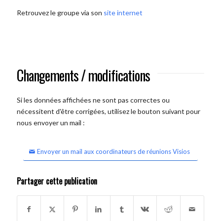
Retrouvez le groupe via son
site internet
Changements / modifications
Si les données affichées ne sont pas correctes ou
nécessitent d'être corrigées, utilisez le bouton suivant pour
nous envoyer un mail :
Envoyer un mail aux coordinateurs de réunions Visios
Partager cette publication