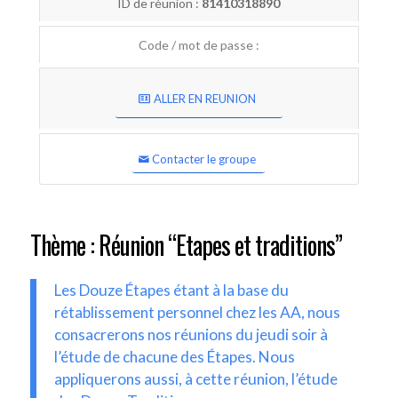
ID de réunion :
81410318890
Code / mot de passe :
ALLER EN REUNION
Contacter le groupe
Thème : Réunion “Etapes et traditions”
Les Douze Étapes étant à la base du
rétablissement personnel chez les AA, nous
consacrerons nos réunions du jeudi soir à
l’étude de chacune des Étapes. Nous
appliquerons aussi, à cette réunion, l’étude