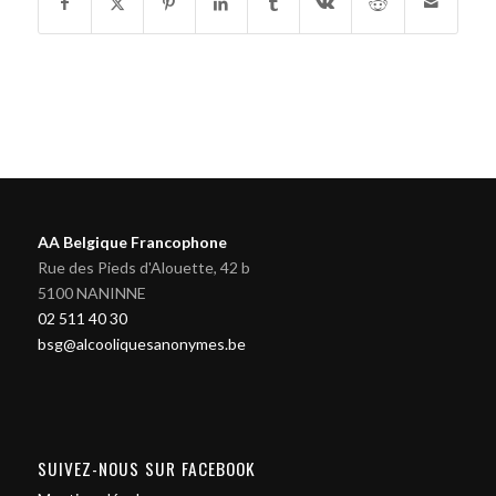
AA Belgique Francophone
Rue des Pieds d'Alouette, 42 b
5100 NANINNE
02 511 40 30
bsg@alcooliquesanonymes.be
SUIVEZ-NOUS SUR FACEBOOK