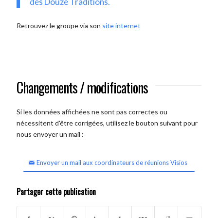
des Douze Traditions.
Retrouvez le groupe via son
site internet
Changements / modifications
Si les données affichées ne sont pas correctes ou
nécessitent d'être corrigées, utilisez le bouton suivant pour
nous envoyer un mail :
Envoyer un mail aux coordinateurs de réunions Visios
Partager cette publication