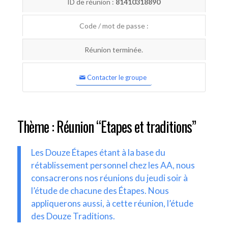
ID de réunion :
81410318890
Code / mot de passe :
Réunion terminée.
Contacter le groupe
Thème : Réunion “Etapes et traditions”
Les Douze Étapes étant à la base du
rétablissement personnel chez les AA, nous
consacrerons nos réunions du jeudi soir à
l’étude de chacune des Étapes. Nous
appliquerons aussi, à cette réunion, l’étude
des Douze Traditions.