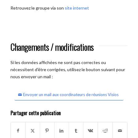
Retrouvez le groupe via son
site internet
Changements / modifications
Si les données affichées ne sont pas correctes ou
nécessitent d'être corrigées, utilisez le bouton suivant pour
nous envoyer un mail :
Envoyer un mail aux coordinateurs de réunions Visios
Partager cette publication