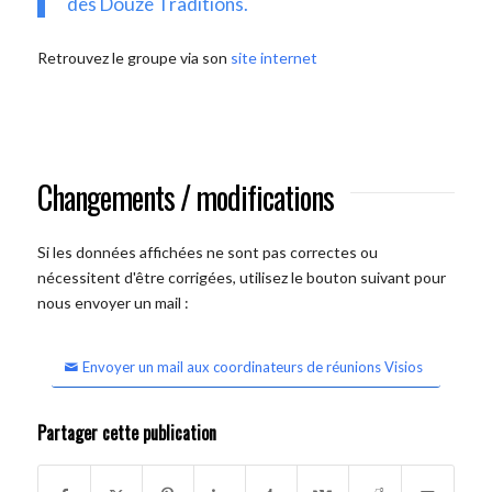
des Douze Traditions.
Retrouvez le groupe via son
site internet
Changements / modifications
Si les données affichées ne sont pas correctes ou
nécessitent d'être corrigées, utilisez le bouton suivant pour
nous envoyer un mail :
Envoyer un mail aux coordinateurs de réunions Visios
Partager cette publication