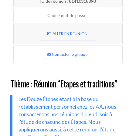
ID de réunion :
81410318890
Code / mot de passe :
ALLER EN REUNION
Contacter le groupe
Thème : Réunion “Etapes et traditions”
Les Douze Étapes étant à la base du
rétablissement personnel chez les AA, nous
consacrerons nos réunions du jeudi soir à
l’étude de chacune des Étapes. Nous
appliquerons aussi, à cette réunion, l’étude