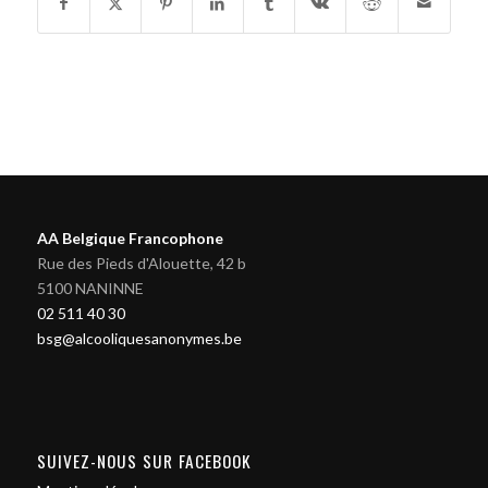
AA Belgique Francophone
Rue des Pieds d'Alouette, 42 b
5100 NANINNE
02 511 40 30
bsg@alcooliquesanonymes.be
SUIVEZ-NOUS SUR FACEBOOK