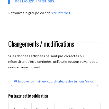
des Douze Traditions.
Retrouvez le groupe via son
site internet
Changements / modifications
Si les données affichées ne sont pas correctes ou
nécessitent d'être corrigées, utilisez le bouton suivant pour
nous envoyer un mail :
Envoyer un mail aux coordinateurs de réunions Visios
Partager cette publication