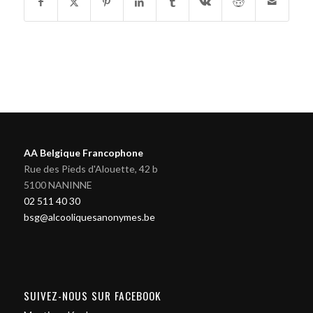
AA Belgique Francophone
Rue des Pieds d'Alouette, 42 b
5100 NANINNE
02 511 40 30
bsg@alcooliquesanonymes.be
SUIVEZ-NOUS SUR FACEBOOK