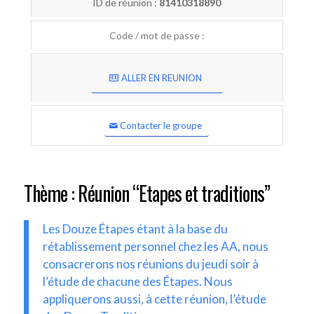
ID de réunion :
81410318890
Code / mot de passe :
ALLER EN REUNION
Contacter le groupe
Thème : Réunion “Etapes et traditions”
Les Douze Étapes étant à la base du
rétablissement personnel chez les AA, nous
consacrerons nos réunions du jeudi soir à
l’étude de chacune des Étapes. Nous
appliquerons aussi, à cette réunion, l’étude