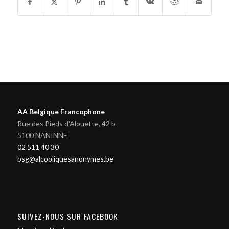
AA Belgique Francophone
Rue des Pieds d'Alouette, 42 b
5100 NANINNE
02 511 40 30
bsg@alcooliquesanonymes.be
SUIVEZ-NOUS SUR FACEBOOK