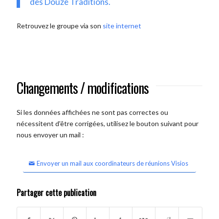
des Douze Traditions.
Retrouvez le groupe via son
site internet
Changements / modifications
Si les données affichées ne sont pas correctes ou
nécessitent d'être corrigées, utilisez le bouton suivant pour
nous envoyer un mail :
Envoyer un mail aux coordinateurs de réunions Visios
Partager cette publication