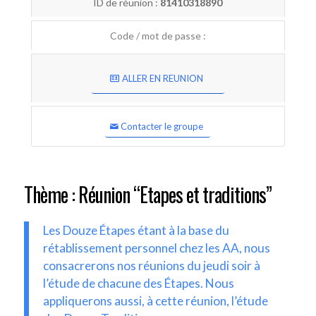
ID de réunion :
81410318890
Code / mot de passe :
ALLER EN REUNION
Contacter le groupe
Thème : Réunion “Etapes et traditions”
Les Douze Étapes étant à la base du
rétablissement personnel chez les AA, nous
consacrerons nos réunions du jeudi soir à
l’étude de chacune des Étapes. Nous
appliquerons aussi, à cette réunion, l’étude