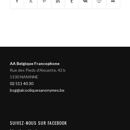
AA Belgique Francophone
Rue des Pieds d'Alouette, 42 b
5100 NANINNE
02 511 40 30
bsg@alcooliquesanonymes.be
SUIVEZ-NOUS SUR FACEBOOK