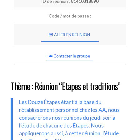
ID de réunion :
81410318890
Code / mot de passe :
ALLER EN REUNION
Contacter le groupe
Thème : Réunion “Etapes et traditions”
Les Douze Étapes étant à la base du
rétablissement personnel chez les AA, nous
consacrerons nos réunions du jeudi soir à
l’étude de chacune des Étapes. Nous
appliquerons aussi, à cette réunion, l’étude