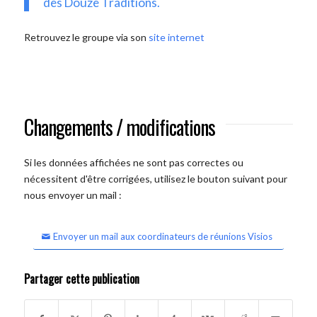
des Douze Traditions.
Retrouvez le groupe via son
site internet
Changements / modifications
Si les données affichées ne sont pas correctes ou
nécessitent d'être corrigées, utilisez le bouton suivant pour
nous envoyer un mail :
Envoyer un mail aux coordinateurs de réunions Visios
Partager cette publication