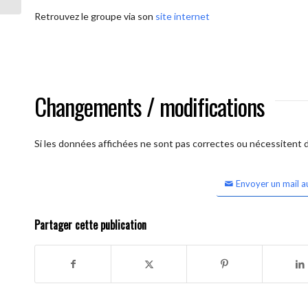
Retrouvez le groupe via son
site internet
Changements / modifications
Si les données affichées ne sont pas correctes ou nécessitent d'
Envoyer un mail a
Partager cette publication