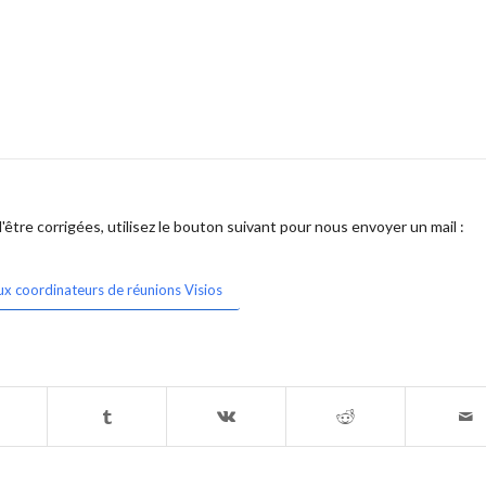
être corrigées, utilisez le bouton suivant pour nous envoyer un mail :
ux coordinateurs de réunions Visios