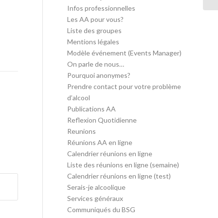
Infos professionnelles
Les AA pour vous?
Liste des groupes
Mentions légales
Modèle événement (Events Manager)
On parle de nous…
Pourquoi anonymes?
Prendre contact pour votre problème
d’alcool
Publications AA
Reflexion Quotidienne
Reunions
Réunions AA en ligne
Calendrier réunions en ligne
Liste des réunions en ligne (semaine)
Calendrier réunions en ligne (test)
Serais-je alcoolique
Services généraux
Communiqués du BSG