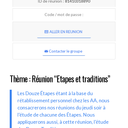
ID de réunion :
81410318890
Code / mot de passe :
ALLER EN REUNION
Contacter le groupe
Thème : Réunion “Etapes et traditions”
Les Douze Étapes étant à la base du
rétablissement personnel chez les AA, nous
consacrerons nos réunions du jeudi soir à
l’étude de chacune des Étapes. Nous
appliquerons aussi, à cette réunion, l’étude