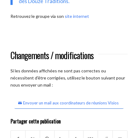
des Douze Traditions.
Retrouvez le groupe via son
site internet
Changements / modifications
Si les données affichées ne sont pas correctes ou
nécessitent d'être corrigées, utilisez le bouton suivant pour
nous envoyer un mail :
Envoyer un mail aux coordinateurs de réunions Visios
Partager cette publication