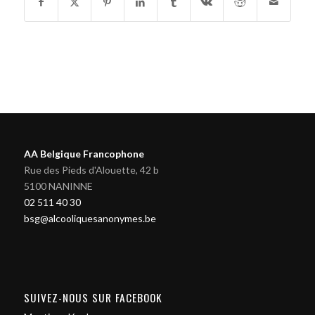
AA Belgique Francophone
Rue des Pieds d'Alouette, 42 b
5100 NANINNE
02 511 40 30
bsg@alcooliquesanonymes.be
SUIVEZ-NOUS SUR FACEBOOK