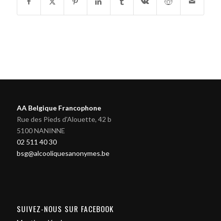
AA Belgique Francophone
Rue des Pieds d'Alouette, 42 b
5100 NANINNE
02 511 40 30
bsg@alcooliquesanonymes.be
SUIVEZ-NOUS SUR FACEBOOK