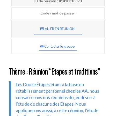
ID de réunion :
81410318890
Code / mot de passe :
ALLER EN REUNION
Contacter le groupe
Thème : Réunion “Etapes et traditions”
Les Douze Étapes étant à la base du
rétablissement personnel chez les AA, nous
consacrerons nos réunions du jeudi soir à
l’étude de chacune des Étapes. Nous
appliquerons aussi, à cette réunion, l’étude