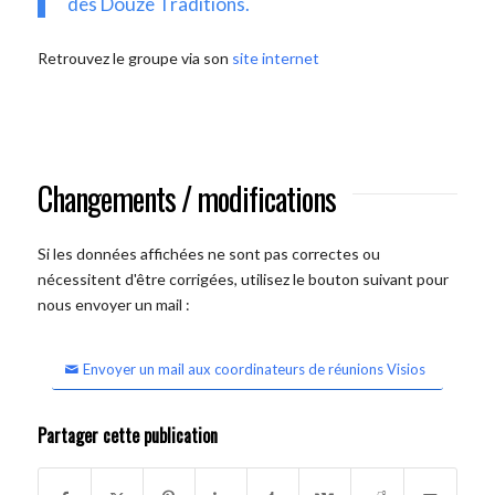
des Douze Traditions.
Retrouvez le groupe via son
site internet
Changements / modifications
Si les données affichées ne sont pas correctes ou
nécessitent d'être corrigées, utilisez le bouton suivant pour
nous envoyer un mail :
Envoyer un mail aux coordinateurs de réunions Visios
Partager cette publication