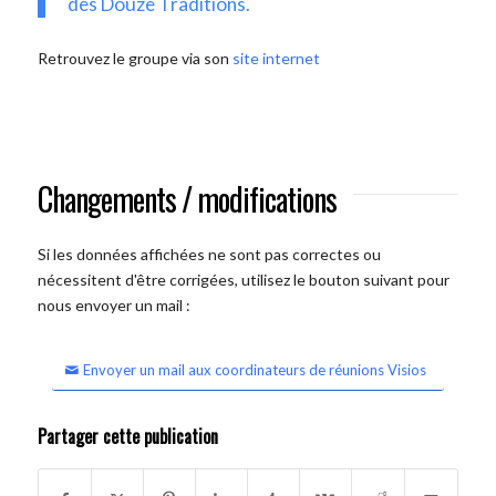
des Douze Traditions.
Retrouvez le groupe via son
site internet
Changements / modifications
Si les données affichées ne sont pas correctes ou
nécessitent d'être corrigées, utilisez le bouton suivant pour
nous envoyer un mail :
Envoyer un mail aux coordinateurs de réunions Visios
Partager cette publication