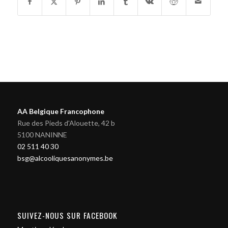
AA Belgique Francophone
Rue des Pieds d'Alouette, 42 b
5100 NANINNE
02 511 40 30
bsg@alcooliquesanonymes.be
SUIVEZ-NOUS SUR FACEBOOK