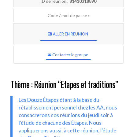
ID de réunion :
81410318890
Code / mot de passe :
ALLER EN REUNION
Contacter le groupe
Thème : Réunion “Etapes et traditions”
Les Douze Étapes étant à la base du
rétablissement personnel chez les AA, nous
consacrerons nos réunions du jeudi soir à
l’étude de chacune des Étapes. Nous
appliquerons aussi, à cette réunion, l’étude