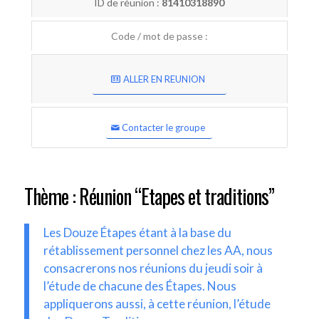
ID de réunion :
81410318890
Code / mot de passe :
ALLER EN REUNION
Contacter le groupe
Thème : Réunion “Etapes et traditions”
Les Douze Étapes étant à la base du
rétablissement personnel chez les AA, nous
consacrerons nos réunions du jeudi soir à
l’étude de chacune des Étapes. Nous
appliquerons aussi, à cette réunion, l’étude