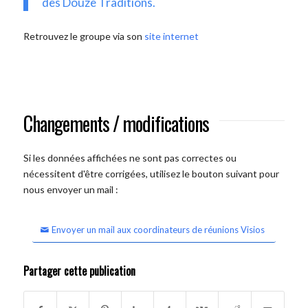
des Douze Traditions.
Retrouvez le groupe via son
site internet
Changements / modifications
Si les données affichées ne sont pas correctes ou
nécessitent d'être corrigées, utilisez le bouton suivant pour
nous envoyer un mail :
Envoyer un mail aux coordinateurs de réunions Visios
Partager cette publication