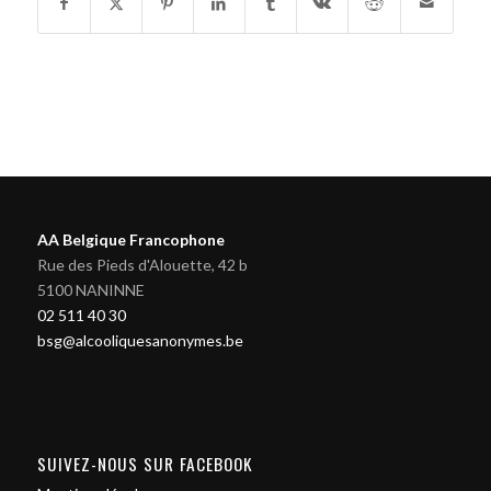
AA Belgique Francophone
Rue des Pieds d'Alouette, 42 b
5100 NANINNE
02 511 40 30
bsg@alcooliquesanonymes.be
SUIVEZ-NOUS SUR FACEBOOK