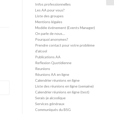
Infos professionnelles
Les AA pour vous?
Liste des groupes
Mentions légales
Modèle événement (Events Manager)
On parle de nous…
Pourquoi anonymes?
Prendre contact pour votre problème
d’alcool
Publications AA
Reflexion Quotidienne
Reunions
Réunions AA en ligne
Calendrier réunions en ligne
Liste des réunions en ligne (semaine)
Calendrier réunions en ligne (test)
Serais-je alcoolique
Services généraux
Communiqués du BSG