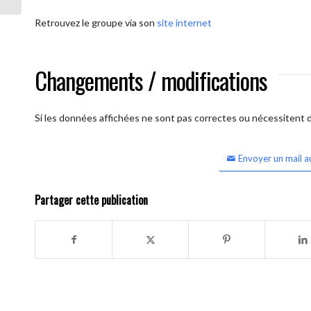
Retrouvez le groupe via son
site internet
Changements / modifications
Si les données affichées ne sont pas correctes ou nécessitent d'
Envoyer un mail a
Partager cette publication