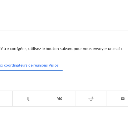
être corrigées, utilisez le bouton suivant pour nous envoyer un mail :
ux coordinateurs de réunions Visios