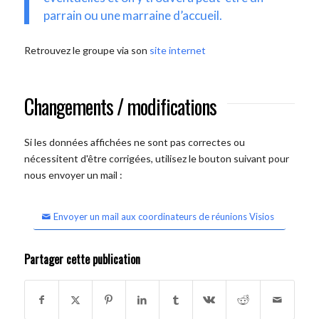
parrain ou une marraine d’accueil.
Retrouvez le groupe via son
site internet
Changements / modifications
Si les données affichées ne sont pas correctes ou
nécessitent d'être corrigées, utilisez le bouton suivant pour
nous envoyer un mail :
Envoyer un mail aux coordinateurs de réunions Visios
Partager cette publication