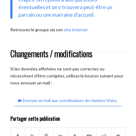
éventuelles et on y trouvera peut-être un
parrain ou une marraine d’accueil.
Retrouvez le groupe via son
site internet
Changements / modifications
Si les données affichées ne sont pas correctes ou
nécessitent d'être corrigées, utilisez le bouton suivant pour
nous envoyer un mail :
Envoyer un mail aux coordinateurs de réunions Visios
Partager cette publication