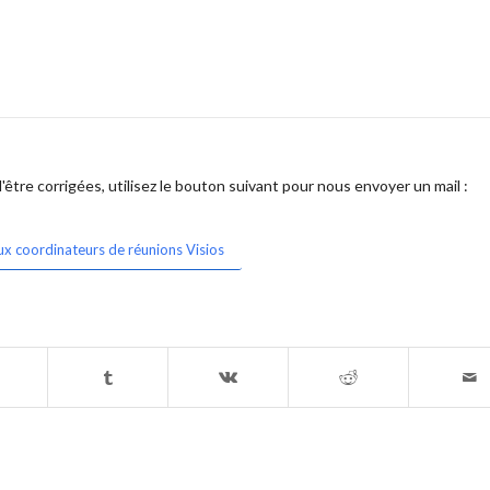
être corrigées, utilisez le bouton suivant pour nous envoyer un mail :
ux coordinateurs de réunions Visios