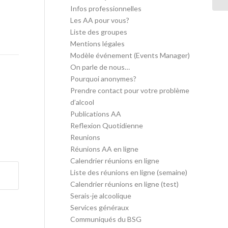
Infos professionnelles
Les AA pour vous?
Liste des groupes
Mentions légales
Modèle événement (Events Manager)
On parle de nous…
Pourquoi anonymes?
Prendre contact pour votre problème
d’alcool
Publications AA
Reflexion Quotidienne
Reunions
Réunions AA en ligne
Calendrier réunions en ligne
Liste des réunions en ligne (semaine)
Calendrier réunions en ligne (test)
Serais-je alcoolique
Services généraux
Communiqués du BSG