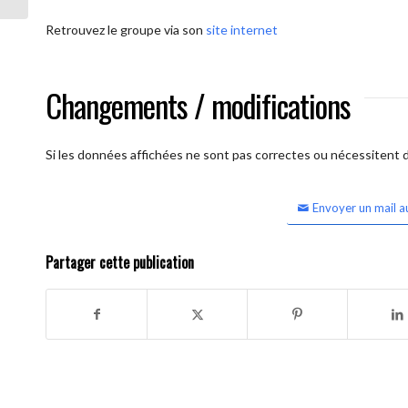
Retrouvez le groupe via son
site internet
Changements / modifications
Si les données affichées ne sont pas correctes ou nécessitent d'
Envoyer un mail a
Partager cette publication