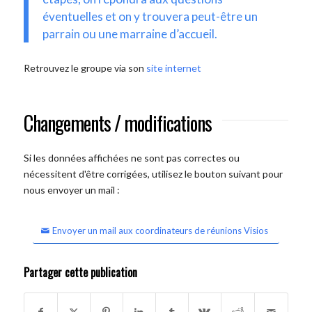
éventuelles et on y trouvera peut-être un
parrain ou une marraine d’accueil.
Retrouvez le groupe via son
site internet
Changements / modifications
Si les données affichées ne sont pas correctes ou
nécessitent d'être corrigées, utilisez le bouton suivant pour
nous envoyer un mail :
Envoyer un mail aux coordinateurs de réunions Visios
Partager cette publication