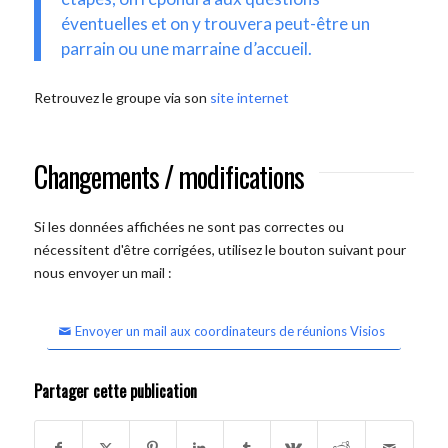
éventuelles et on y trouvera peut-être un
parrain ou une marraine d’accueil.
Retrouvez le groupe via son
site internet
Changements / modifications
Si les données affichées ne sont pas correctes ou
nécessitent d'être corrigées, utilisez le bouton suivant pour
nous envoyer un mail :
Envoyer un mail aux coordinateurs de réunions Visios
Partager cette publication