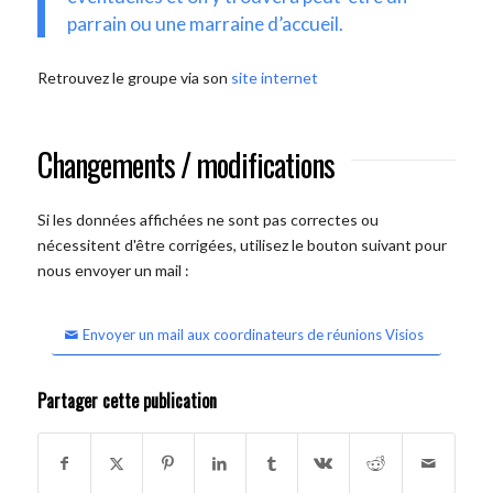
parrain ou une marraine d’accueil.
Retrouvez le groupe via son
site internet
Changements / modifications
Si les données affichées ne sont pas correctes ou
nécessitent d'être corrigées, utilisez le bouton suivant pour
nous envoyer un mail :
Envoyer un mail aux coordinateurs de réunions Visios
Partager cette publication