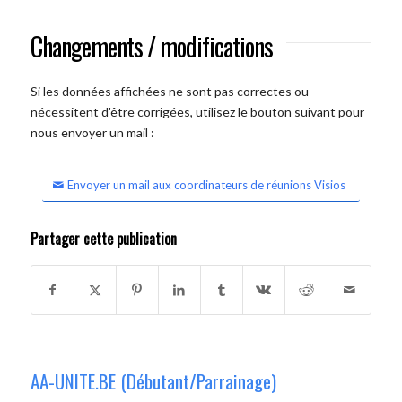
Changements / modifications
Si les données affichées ne sont pas correctes ou
nécessitent d'être corrigées, utilisez le bouton suivant pour
nous envoyer un mail :
Envoyer un mail aux coordinateurs de réunions Visios
Partager cette publication
AA-UNITE.BE (Débutant/Parrainage)