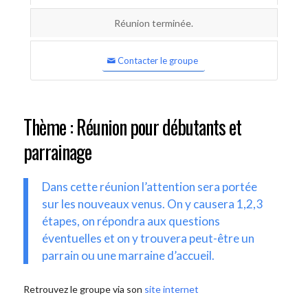
Réunion terminée.
Contacter le groupe
Thème : Réunion pour débutants et
parrainage
Dans cette réunion l’attention sera portée
sur les nouveaux venus. On y causera 1,2,3
étapes, on répondra aux questions
éventuelles et on y trouvera peut-être un
parrain ou une marraine d’accueil.
Retrouvez le groupe via son
site internet