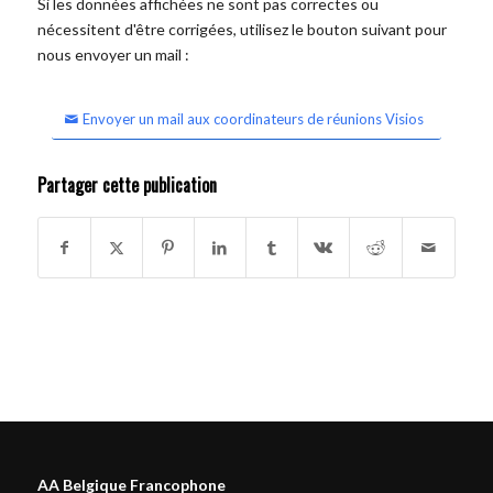
Si les données affichées ne sont pas correctes ou
nécessitent d'être corrigées, utilisez le bouton suivant pour
nous envoyer un mail :
Envoyer un mail aux coordinateurs de réunions Visios
Partager cette publication
AA Belgique Francophone