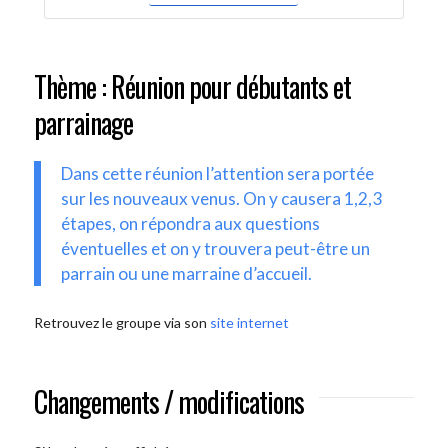
Thème : Réunion pour débutants et
parrainage
Dans cette réunion l’attention sera portée
sur les nouveaux venus. On y causera 1,2,3
étapes, on répondra aux questions
éventuelles et on y trouvera peut-être un
parrain ou une marraine d’accueil.
Retrouvez le groupe via son
site internet
Changements / modifications