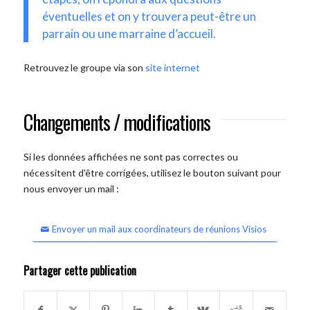
éventuelles et on y trouvera peut-être un
parrain ou une marraine d’accueil.
Retrouvez le groupe via son
site internet
Changements / modifications
Si les données affichées ne sont pas correctes ou
nécessitent d'être corrigées, utilisez le bouton suivant pour
nous envoyer un mail :
Envoyer un mail aux coordinateurs de réunions Visios
Partager cette publication