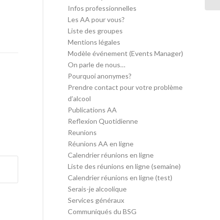
Infos professionnelles
Les AA pour vous?
Liste des groupes
Mentions légales
Modèle événement (Events Manager)
On parle de nous…
Pourquoi anonymes?
Prendre contact pour votre problème
d’alcool
Publications AA
Reflexion Quotidienne
Reunions
Réunions AA en ligne
Calendrier réunions en ligne
Liste des réunions en ligne (semaine)
Calendrier réunions en ligne (test)
Serais-je alcoolique
Services généraux
Communiqués du BSG