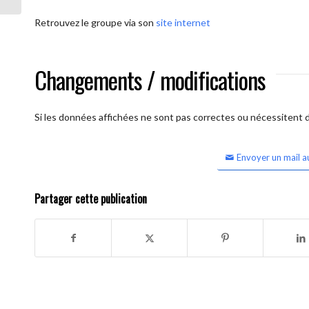
Retrouvez le groupe via son
site internet
Changements / modifications
Si les données affichées ne sont pas correctes ou nécessitent d'
Envoyer un mail a
Partager cette publication