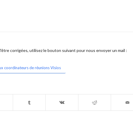
être corrigées, utilisez le bouton suivant pour nous envoyer un mail :
ux coordinateurs de réunions Visios