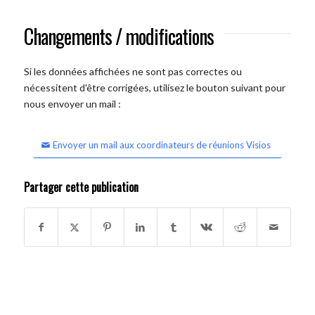
Changements / modifications
Si les données affichées ne sont pas correctes ou
nécessitent d'être corrigées, utilisez le bouton suivant pour
nous envoyer un mail :
Envoyer un mail aux coordinateurs de réunions Visios
Partager cette publication