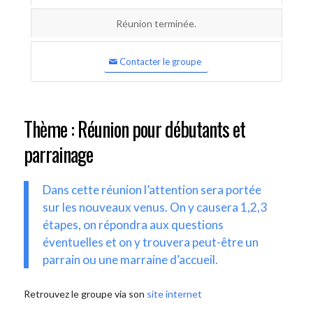
Réunion terminée.
Contacter le groupe
Thème : Réunion pour débutants et
parrainage
Dans cette réunion l’attention sera portée
sur les nouveaux venus. On y causera 1,2,3
étapes, on répondra aux questions
éventuelles et on y trouvera peut-être un
parrain ou une marraine d’accueil.
Retrouvez le groupe via son
site internet