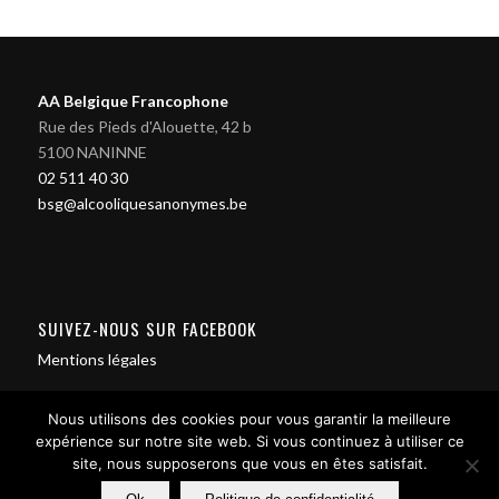
AA Belgique Francophone
Rue des Pieds d'Alouette, 42 b
5100 NANINNE
02 511 40 30
bsg@alcooliquesanonymes.be
SUIVEZ-NOUS SUR FACEBOOK
Mentions légales
Nous utilisons des cookies pour vous garantir la meilleure
expérience sur notre site web. Si vous continuez à utiliser ce
site, nous supposerons que vous en êtes satisfait.
Contact us