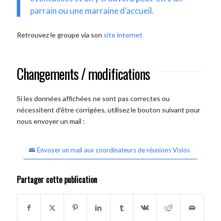
parrain ou une marraine d’accueil.
Retrouvez le groupe via son
site internet
Changements / modifications
Si les données affichées ne sont pas correctes ou
nécessitent d'être corrigées, utilisez le bouton suivant pour
nous envoyer un mail :
Envoyer un mail aux coordinateurs de réunions Visios
Partager cette publication