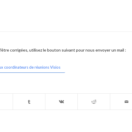
être corrigées, utilisez le bouton suivant pour nous envoyer un mail :
ux coordinateurs de réunions Visios