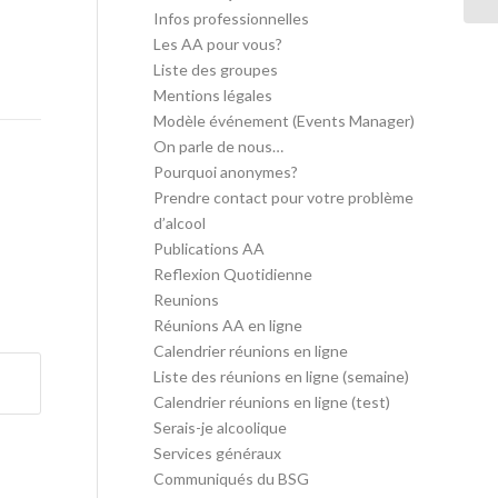
Infos professionnelles
Les AA pour vous?
Liste des groupes
Mentions légales
Modèle événement (Events Manager)
On parle de nous…
Pourquoi anonymes?
Prendre contact pour votre problème
d’alcool
Publications AA
Reflexion Quotidienne
Reunions
Réunions AA en ligne
Calendrier réunions en ligne
Liste des réunions en ligne (semaine)
Calendrier réunions en ligne (test)
Serais-je alcoolique
Services généraux
Communiqués du BSG