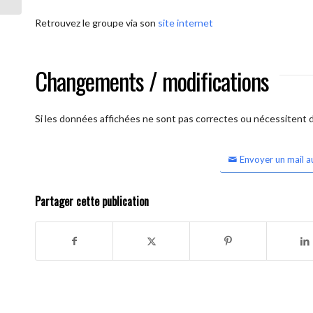
Retrouvez le groupe via son
site internet
Changements / modifications
Si les données affichées ne sont pas correctes ou nécessitent d'
Envoyer un mail a
Partager cette publication