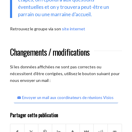
éventuelles et on y trouvera peut-être un
parrain ou une marraine d’accueil.
Retrouvez le groupe via son
site internet
Changements / modifications
Si les données affichées ne sont pas correctes ou
nécessitent d'être corrigées, utilisez le bouton suivant pour
nous envoyer un mail :
Envoyer un mail aux coordinateurs de réunions Visios
Partager cette publication