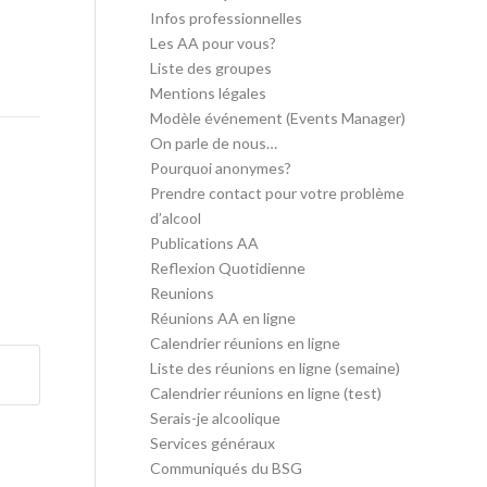
Infos professionnelles
Les AA pour vous?
Liste des groupes
Mentions légales
Modèle événement (Events Manager)
On parle de nous…
Pourquoi anonymes?
Prendre contact pour votre problème
d’alcool
Publications AA
Reflexion Quotidienne
Reunions
Réunions AA en ligne
Calendrier réunions en ligne
Liste des réunions en ligne (semaine)
Calendrier réunions en ligne (test)
Serais-je alcoolique
Services généraux
Communiqués du BSG