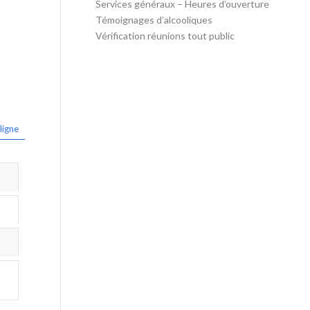
Services généraux – Heures d’ouverture
Témoignages d’alcooliques
Vérification réunions tout public
ligne