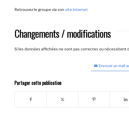
Retrouvez le groupe via son
site internet
Changements / modifications
Si les données affichées ne sont pas correctes ou nécessitent d'
Envoyer un mail a
Partager cette publication