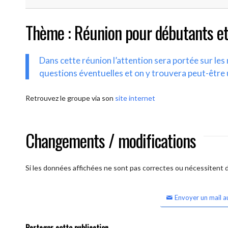
Thème : Réunion pour débutants et
Dans cette réunion l’attention sera portée sur le
questions éventuelles et on y trouvera peut-être 
Retrouvez le groupe via son
site internet
Changements / modifications
Si les données affichées ne sont pas correctes ou nécessitent d'
Envoyer un mail a