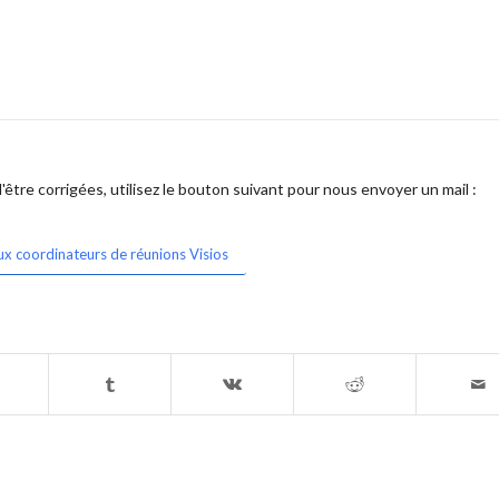
être corrigées, utilisez le bouton suivant pour nous envoyer un mail :
ux coordinateurs de réunions Visios