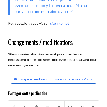
éventuelles et on y trouvera peut-être un
parrain ou une marraine d’accueil.
Retrouvez le groupe via son
site internet
Changements / modifications
Si les données affichées ne sont pas correctes ou
nécessitent d'être corrigées, utilisez le bouton suivant pour
nous envoyer un mail :
Envoyer un mail aux coordinateurs de réunions Visios
Partager cette publication