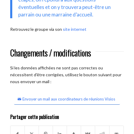
éventuelles et on y trouvera peut-être un
parrain ou une marraine d’accueil.
Retrouvez le groupe via son
site internet
Changements / modifications
Si les données affichées ne sont pas correctes ou
nécessitent d'être corrigées, utilisez le bouton suivant pour
nous envoyer un mail :
Envoyer un mail aux coordinateurs de réunions Visios
Partager cette publication