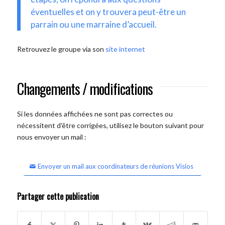
éventuelles et on y trouvera peut-être un
parrain ou une marraine d’accueil.
Retrouvez le groupe via son
site internet
Changements / modifications
Si les données affichées ne sont pas correctes ou
nécessitent d'être corrigées, utilisez le bouton suivant pour
nous envoyer un mail :
Envoyer un mail aux coordinateurs de réunions Visios
Partager cette publication