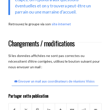
éventuelles et on y trouvera peut-être un
parrain ou une marraine d’accueil.
Retrouvez le groupe via son
site internet
Changements / modifications
Si les données affichées ne sont pas correctes ou
nécessitent d'être corrigées, utilisez le bouton suivant pour
nous envoyer un mail :
Envoyer un mail aux coordinateurs de réunions Visios
Partager cette publication