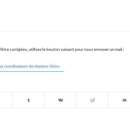
être corrigées, utilisez le bouton suivant pour nous envoyer un mail :
ux coordinateurs de réunions Visios