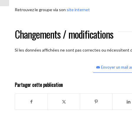
Retrouvez le groupe via son
site internet
Changements / modifications
Si les données affichées ne sont pas correctes ou nécessitent d'
Envoyer un mail a
Partager cette publication