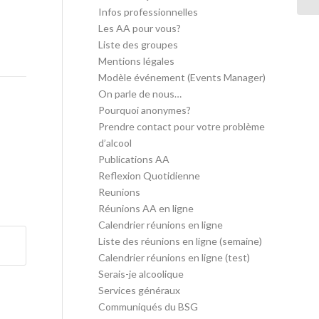
Infos professionnelles
Les AA pour vous?
Liste des groupes
Mentions légales
Modèle événement (Events Manager)
On parle de nous…
Pourquoi anonymes?
Prendre contact pour votre problème
d’alcool
Publications AA
Reflexion Quotidienne
Reunions
Réunions AA en ligne
Calendrier réunions en ligne
Liste des réunions en ligne (semaine)
Calendrier réunions en ligne (test)
Serais-je alcoolique
Services généraux
Communiqués du BSG