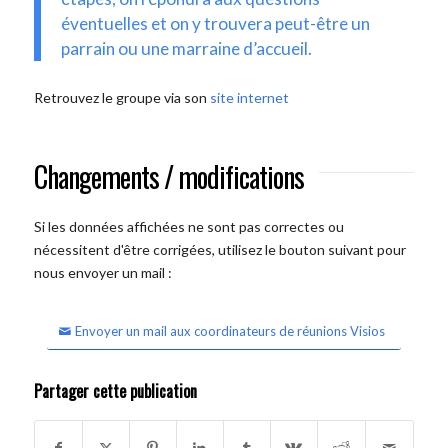
éventuelles et on y trouvera peut-être un
parrain ou une marraine d’accueil.
Retrouvez le groupe via son
site internet
Changements / modifications
Si les données affichées ne sont pas correctes ou
nécessitent d'être corrigées, utilisez le bouton suivant pour
nous envoyer un mail :
Envoyer un mail aux coordinateurs de réunions Visios
Partager cette publication