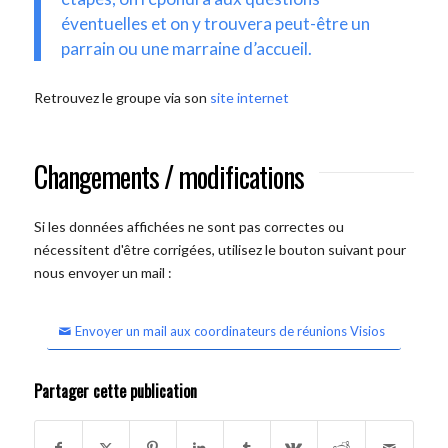
éventuelles et on y trouvera peut-être un
parrain ou une marraine d’accueil.
Retrouvez le groupe via son
site internet
Changements / modifications
Si les données affichées ne sont pas correctes ou
nécessitent d'être corrigées, utilisez le bouton suivant pour
nous envoyer un mail :
Envoyer un mail aux coordinateurs de réunions Visios
Partager cette publication