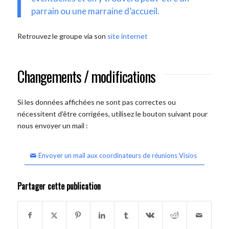
parrain ou une marraine d’accueil.
Retrouvez le groupe via son
site internet
Changements / modifications
Si les données affichées ne sont pas correctes ou
nécessitent d'être corrigées, utilisez le bouton suivant pour
nous envoyer un mail :
Envoyer un mail aux coordinateurs de réunions Visios
Partager cette publication