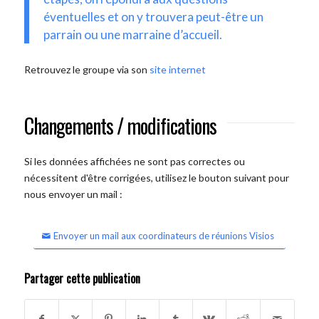
éventuelles et on y trouvera peut-être un
parrain ou une marraine d’accueil.
Retrouvez le groupe via son
site internet
Changements / modifications
Si les données affichées ne sont pas correctes ou
nécessitent d'être corrigées, utilisez le bouton suivant pour
nous envoyer un mail :
Envoyer un mail aux coordinateurs de réunions Visios
Partager cette publication