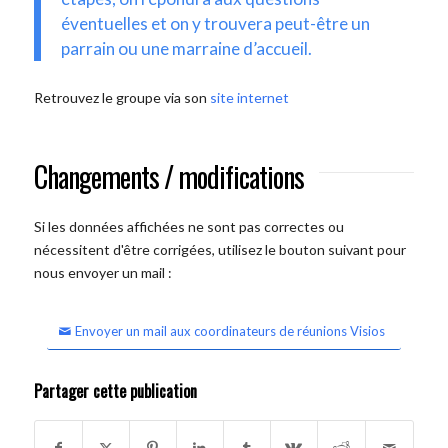
éventuelles et on y trouvera peut-être un
parrain ou une marraine d’accueil.
Retrouvez le groupe via son
site internet
Changements / modifications
Si les données affichées ne sont pas correctes ou
nécessitent d'être corrigées, utilisez le bouton suivant pour
nous envoyer un mail :
Envoyer un mail aux coordinateurs de réunions Visios
Partager cette publication