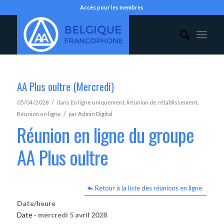
Accès pour les membres
AA Plus oultre (Mercredi)
/
05/04/2028
dans
En ligne uniquement
,
Réunion de rétablissement
,
/
Réunion en ligne
par
Admin Digital
Réunion en ligne du groupe
AA Plus oultre
Retour à la liste des réunions en ligne
Date/heure
Date -
mercredi 5 avril 2028