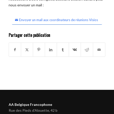
nous envoyer un mail :
Envoyer un mail aux coordinateurs de réunions Visios
Partager cette publication
AA Belgique Francophone
Rue des Pieds d'Alouette, 42 b