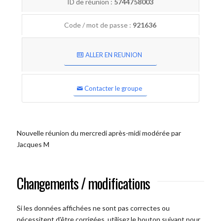
ID de réunion :
5744758003
Code / mot de passe :
921636
ALLER EN REUNION
Contacter le groupe
Nouvelle réunion du mercredi après-midi modérée par
Jacques M
Changements / modifications
Si les données affichées ne sont pas correctes ou
nécessitent d'être corrigées, utilisez le bouton suivant pour