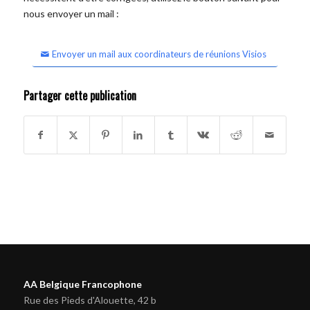
nous envoyer un mail :
Envoyer un mail aux coordinateurs de réunions Visios
Partager cette publication
AA Belgique Francophone
Rue des Pieds d'Alouette, 42 b