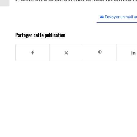
Envoyer un mail a
Partager cette publication