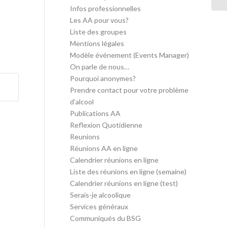
Infos professionnelles
Les AA pour vous?
Liste des groupes
Mentions légales
Modèle événement (Events Manager)
On parle de nous…
Pourquoi anonymes?
Prendre contact pour votre problème
d’alcool
Publications AA
Reflexion Quotidienne
Reunions
Réunions AA en ligne
Calendrier réunions en ligne
Liste des réunions en ligne (semaine)
Calendrier réunions en ligne (test)
Serais-je alcoolique
Services généraux
Communiqués du BSG