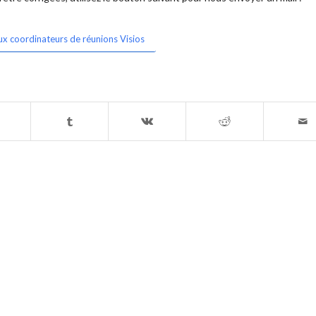
ux coordinateurs de réunions Visios