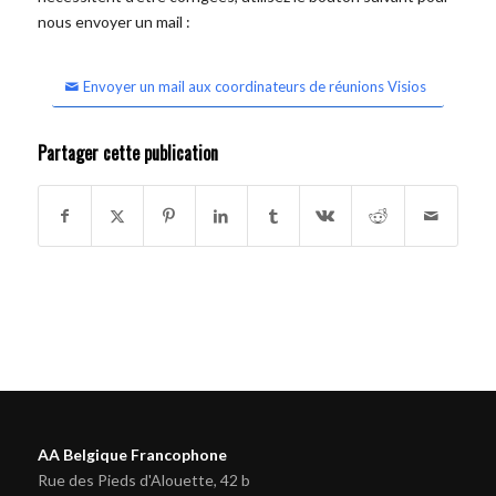
nous envoyer un mail :
Envoyer un mail aux coordinateurs de réunions Visios
Partager cette publication
AA Belgique Francophone
Rue des Pieds d'Alouette, 42 b