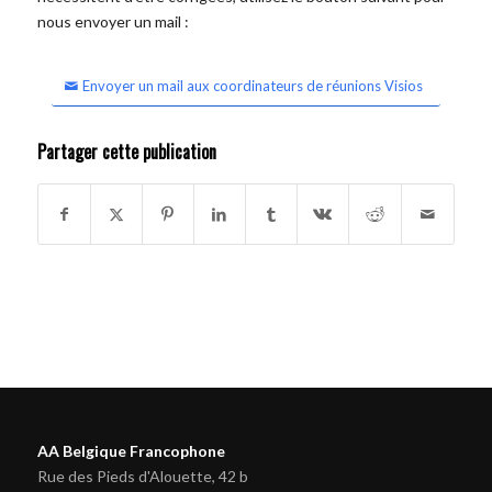
nous envoyer un mail :
Envoyer un mail aux coordinateurs de réunions Visios
Partager cette publication
AA Belgique Francophone
Rue des Pieds d'Alouette, 42 b